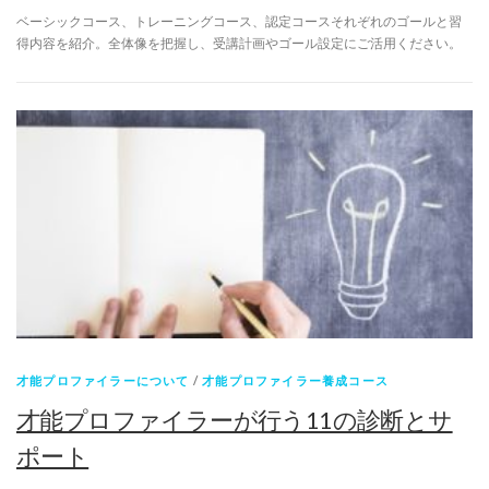
ベーシックコース、トレーニングコース、認定コースそれぞれのゴールと習
得内容を紹介。全体像を把握し、受講計画やゴール設定にご活用ください。
才能プロファイラーについて
/
才能プロファイラー養成コース
才能プロファイラーが行う11の診断とサ
ポート