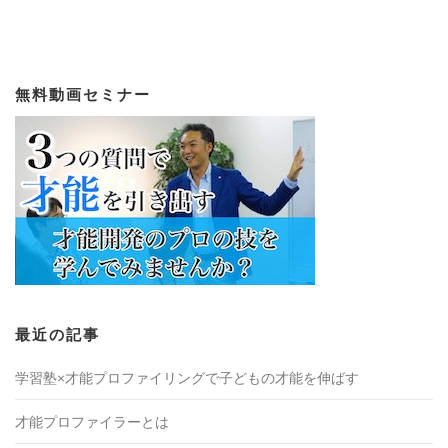
ビ
ゲ
ー
無料動画セミナー
シ
ョ
ン
最近の記事
学習塾×才能プロファイリングで子どもの才能を伸ばす
才能プロファイラーとは