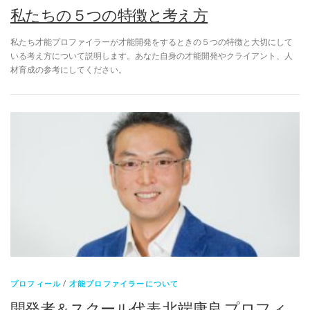
私たちの５つの特徴と考え方
私たち才能プロファイラーが才能開発をするときの５つの特徴と大切にして
いる考え方について説明します。あなた自身の才能開発やクライアント、人
材育成の参考にしてください。
プロフィール
/
才能プロファイラーについて
開発者＆スクール代表 北端康良 プロフィ