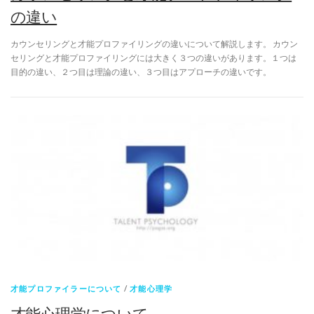
の違い
カウンセリングと才能プロファイリングの違いについて解説します。 カウン
セリングと才能プロファイリングには大きく３つの違いがあります。１つは
目的の違い、２つ目は理論の違い、３つ目はアプローチの違いです。
才能プロファイラーについて
/
才能心理学
才能心理学について