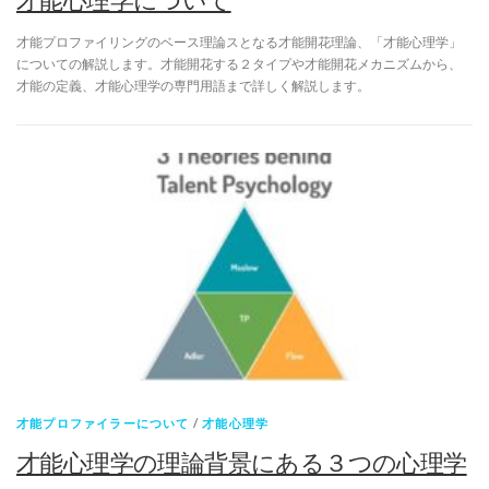
才能プロファイリングのベース理論スとなる才能開花理論、「才能心理学」
についての解説します。才能開花する２タイプや才能開花メカニズムから、
才能の定義、才能心理学の専門用語まで詳しく解説します。
才能プロファイラーについて
/
才能心理学
才能心理学の理論背景にある３つの心理学