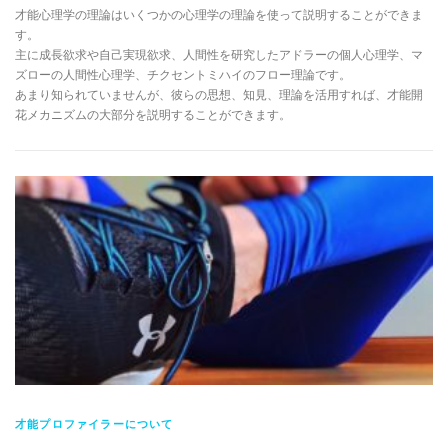
才能心理学の理論はいくつかの心理学の理論を使って説明することができま
す。
主に成長欲求や自己実現欲求、人間性を研究したアドラーの個人心理学、マ
ズローの人間性心理学、チクセントミハイのフロー理論です。
あまり知られていませんが、彼らの思想、知見、理論を活用すれば、才能開
花メカニズムの大部分を説明することができます。
才能プロファイラーについて