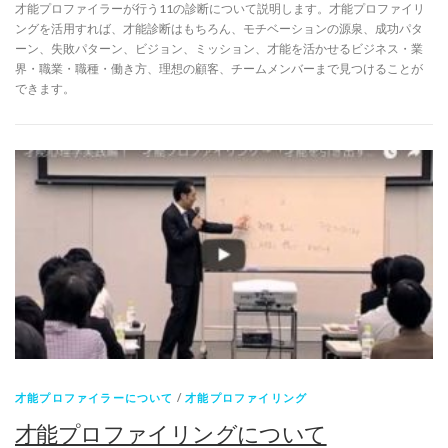
才能プロファイラーが行う11の診断について説明します。才能プロファイリ
ングを活用すれば、才能診断はもちろん、モチベーションの源泉、成功パタ
ーン、失敗パターン、ビジョン、ミッション、才能を活かせるビジネス・業
界・職業・職種・働き方、理想の顧客、チームメンバーまで見つけることが
できます。
才能プロファイラーについて
/
才能プロファイリング
才能プロファイリングについて