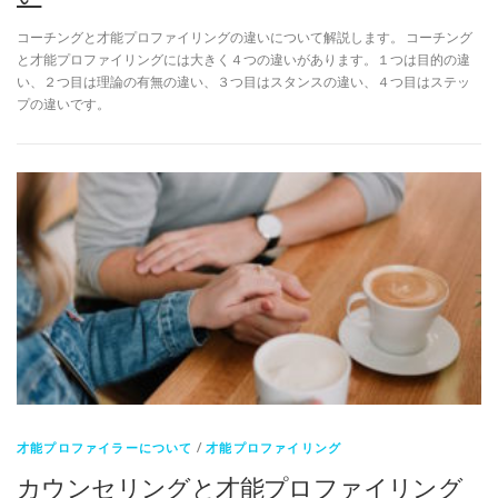
コーチングと才能プロファイリングの違いについて解説します。 コーチング
と才能プロファイリングには大きく４つの違いがあります。１つは目的の違
い、２つ目は理論の有無の違い、３つ目はスタンスの違い、４つ目はステッ
プの違いです。
才能プロファイラーについて
/
才能プロファイリング
カウンセリングと才能プロファイリング