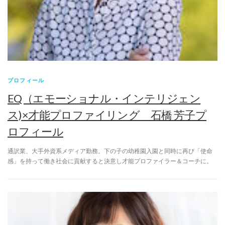
プロフィール
EQ（エモーショナル・インテリジェン
ス)×才能プロファイリング 石橋 芳子プ
ロフィール
通訳業、大手外資系メディア勤務。下の子の幼稚園入園と同時に再び「使命
感」を持って働き社会に貢献すると決意し才能プロファイラー＆コーチに。