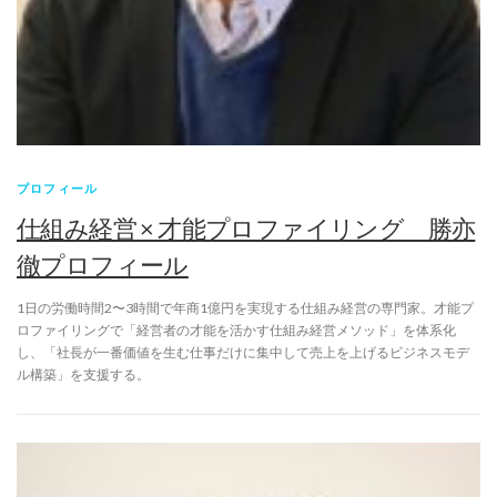
プロフィール
仕組み経営 × 才能プロファイリング 勝亦
徹プロフィール
1日の労働時間2〜3時間で年商1億円を実現する仕組み経営の専門家。才能プ
ロファイリングで「経営者の才能を活かす仕組み経営メソッド」を体系化
し、「社長が一番価値を生む仕事だけに集中して売上を上げるビジネスモデ
ル構築」を支援する。