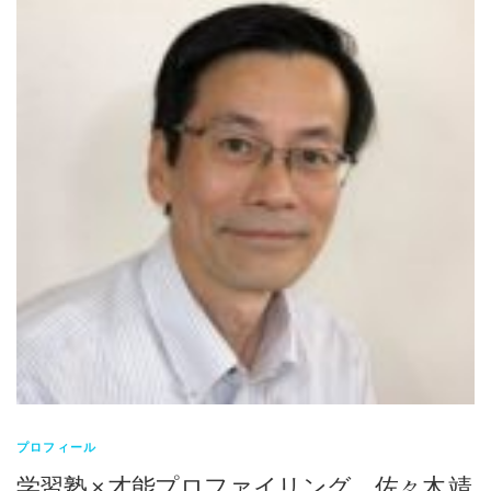
プロフィール
学習塾 × 才能プロファイリング 佐々木 靖