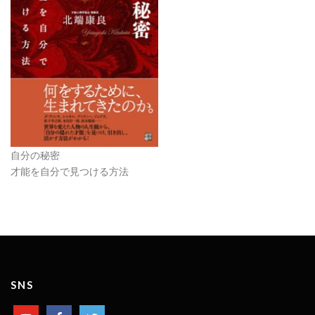
自分の秘密
才能を自分で見つける方法
SNS