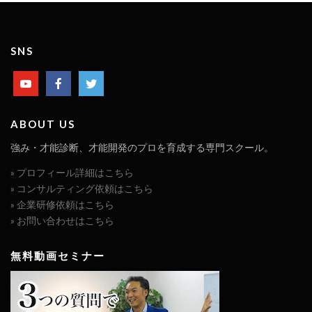
SNS
ABOUT US
強み・才能診断、才能開発のプロを育成する専門スクール。
» プロフィール詳細はこちら
» コンサルティング依頼はこちら
» 企業研修依頼はこちら
» お問い合わせはこちら
無料動画セミナー