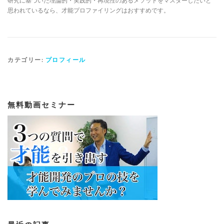
研究に基づいた理論的・実践的・再現性のあるメソッドをマスターしたいと
思われているなら、才能プロファイリングはおすすめです。
カテゴリー:
プロフィール
無料動画セミナー