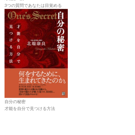
3つの質問であなたは目覚める
自分の秘密
才能を自分で見つける方法