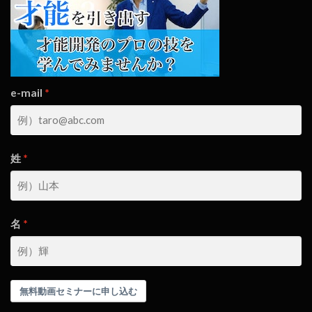
e-mail
姓
名
無料動画セミナーに申し込む