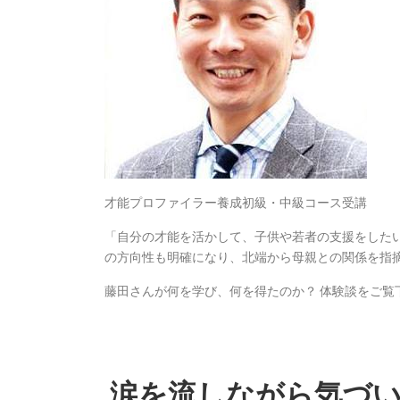
才能プロファイラー養成初級・中級コース受講
「自分の才能を活かして、子供や若者の支援をした
の方向性も明確になり、北端から母親との関係を指
藤田さんが何を学び、何を得たのか？ 体験談をご覧
涙を流しながら気づい