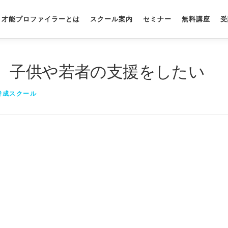
才能プロファイラーとは
スクール案内
セミナー
無料講座
受
、子供や若者の支援をしたい
養成スクール