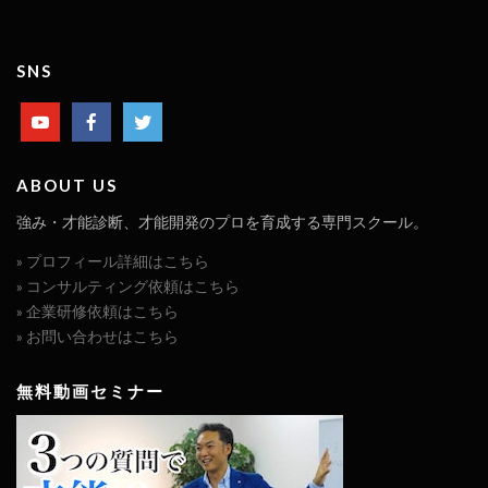
SNS
ABOUT US
強み・才能診断、才能開発のプロを育成する専門スクール。
» プロフィール詳細はこちら
» コンサルティング依頼はこちら
» 企業研修依頼はこちら
» お問い合わせはこちら
無料動画セミナー