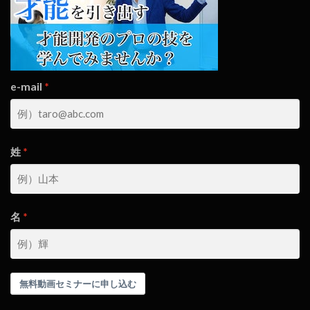
e-mail
姓
名
無料動画セミナーに申し込む