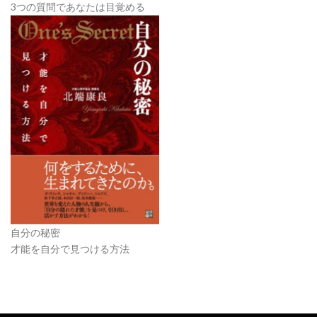
3つの質問であなたは目覚める
自分の秘密
才能を自分で見つける方法