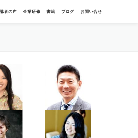
講者の声
企業研修
書籍
ブログ
お問い合せ