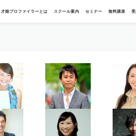
才能プロファイラーとは
スクール案内
セミナー
無料講座
受