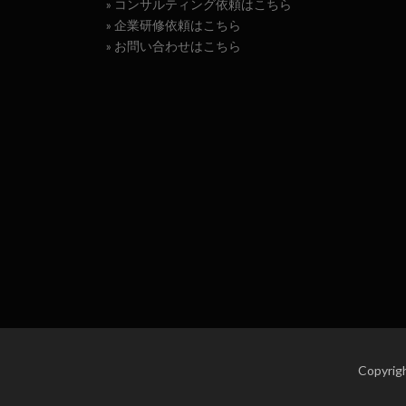
» コンサルティング依頼はこちら
» 企業研修依頼はこちら
» お問い合わせはこちら
Copyr