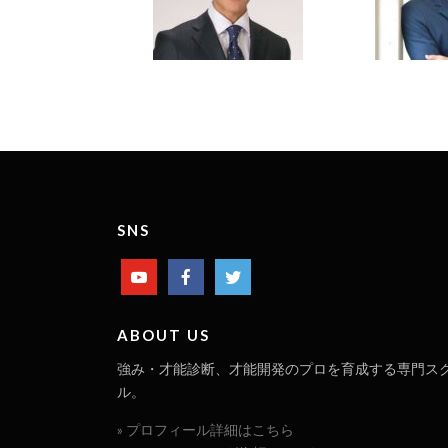
SNS
ABOUT US
強み・才能診断、才能開発のプロを育成する専門ス
ル。
» プロフィール詳細はこちら