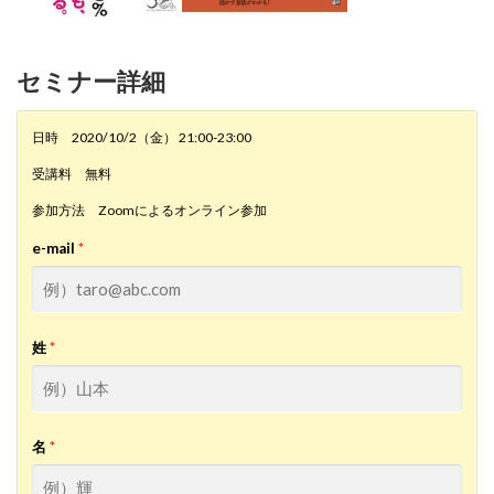
セミナー詳細
日時 2020/10/2（金） 21:00-23:00
受講料 無料
参加方法 Zoomによるオンライン参加
e-mail
姓
名